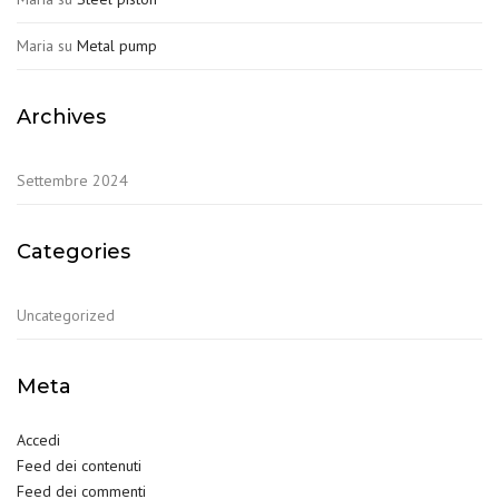
Maria
su
Metal pump
Archives
Settembre 2024
Categories
Uncategorized
Meta
Accedi
Feed dei contenuti
Feed dei commenti