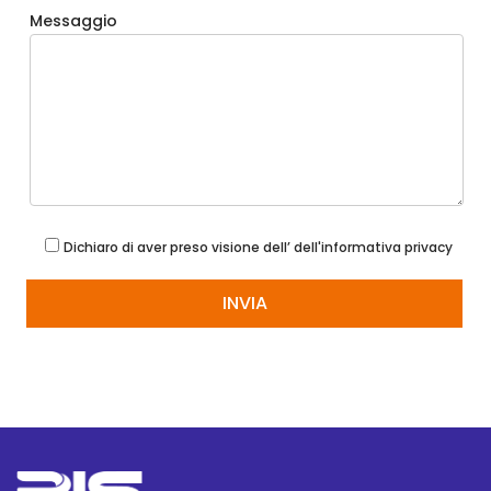
Messaggio
Dichiaro di aver preso visione dell’
dell'informativa privacy