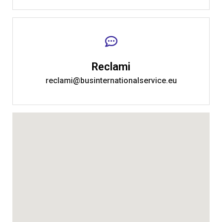
Reclami
reclami@businternationalservice.eu