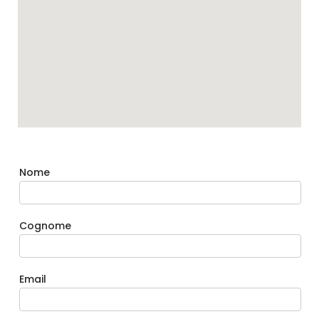
Nome
Cognome
Email